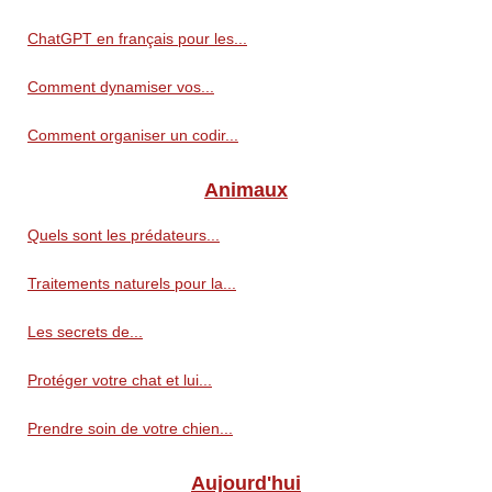
ChatGPT en français pour les...
Comment dynamiser vos...
Comment organiser un codir...
Animaux
Quels sont les prédateurs...
Traitements naturels pour la...
Les secrets de...
Protéger votre chat et lui...
Prendre soin de votre chien...
Aujourd'hui