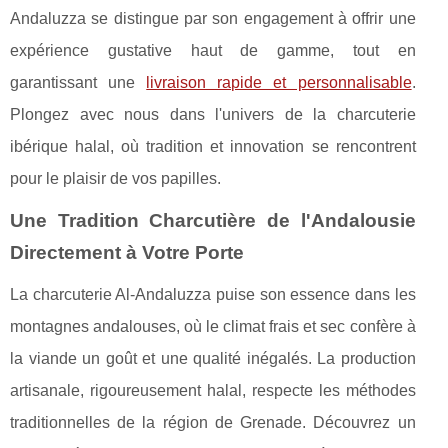
Andaluzza se distingue par son engagement à offrir une
expérience gustative haut de gamme, tout en
garantissant une
livraison rapide et personnalisable
.
Plongez avec nous dans l'univers de la charcuterie
ibérique halal, où tradition et innovation se rencontrent
pour le plaisir de vos papilles.
Une Tradition Charcutière de l'Andalousie
Directement à Votre Porte
La charcuterie Al-Andaluzza puise son essence dans les
montagnes andalouses, où le climat frais et sec confère à
la viande un goût et une qualité inégalés. La production
artisanale, rigoureusement halal, respecte les méthodes
traditionnelles de la région de Grenade. Découvrez un