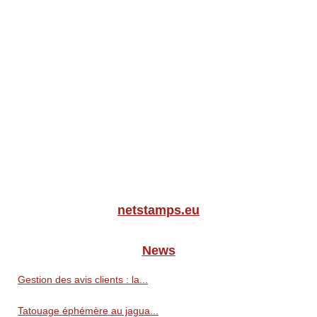
netstamps.eu
News
Gestion des avis clients : la...
Tatouage éphémère au jagua...