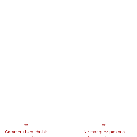
Comment bien choisir
Ne manquez pas nos