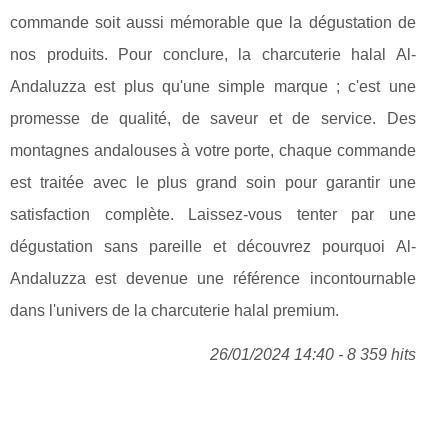
commande soit aussi mémorable que la dégustation de
nos produits. Pour conclure, la charcuterie halal Al-
Andaluzza est plus qu'une simple marque ; c'est une
promesse de qualité, de saveur et de service. Des
montagnes andalouses à votre porte, chaque commande
est traitée avec le plus grand soin pour garantir une
satisfaction complète. Laissez-vous tenter par une
dégustation sans pareille et découvrez pourquoi Al-
Andaluzza est devenue une référence incontournable
dans l'univers de la charcuterie halal premium.
26/01/2024 14:40 - 8 359 hits