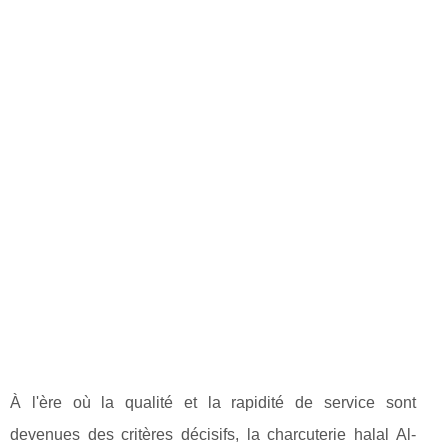
À l'ère où la qualité et la rapidité de service sont
devenues des critères décisifs, la charcuterie halal Al-