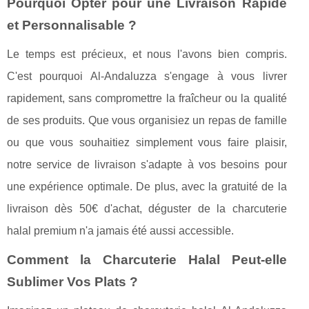
Pourquoi Opter pour une Livraison Rapide
et Personnalisable ?
Le temps est précieux, et nous l'avons bien compris.
C'est pourquoi Al-Andaluzza s'engage à vous livrer
rapidement, sans compromettre la fraîcheur ou la qualité
de ses produits. Que vous organisiez un repas de famille
ou que vous souhaitiez simplement vous faire plaisir,
notre service de livraison s'adapte à vos besoins pour
une expérience optimale. De plus, avec la gratuité de la
livraison dès 50€ d'achat, déguster de la charcuterie
halal premium n'a jamais été aussi accessible.
Comment la Charcuterie Halal Peut-elle
Sublimer Vos Plats ?