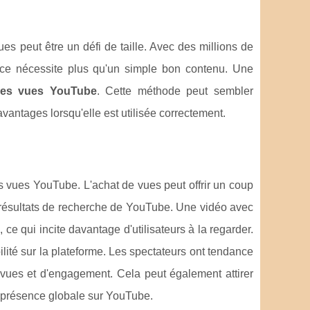
ues peut être un défi de taille. Avec des millions de
nce nécessite plus qu'un simple bon contenu. Une
des vues YouTube
. Cette méthode peut sembler
vantages lorsqu'elle est utilisée correctement.
es vues YouTube. L'achat de vues peut offrir un coup
s résultats de recherche de YouTube. Une vidéo avec
e qui incite davantage d'utilisateurs à la regarder.
lité sur la plateforme. Les spectateurs ont tendance
e vues et d'engagement. Cela peut également attirer
re présence globale sur YouTube.