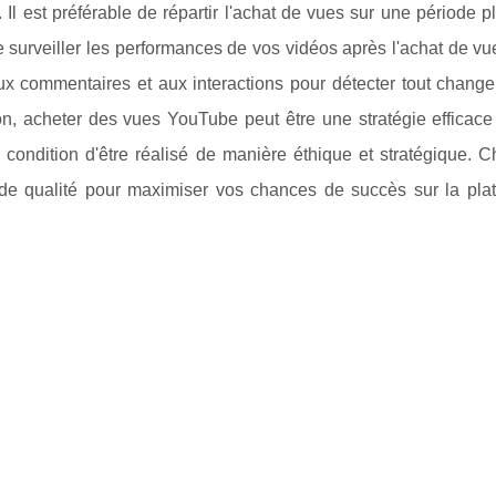
Il est préférable de répartir l'achat de vues sur une période pl
e surveiller les performances de vos vidéos après l'achat de vue
 aux commentaires et aux interactions pour détecter tout cha
n, acheter des vues YouTube peut être une stratégie efficace 
 condition d'être réalisé de manière éthique et stratégique. 
de qualité pour maximiser vos chances de succès sur la plat