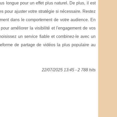
us longue pour un effet plus naturel. De plus, il est
s pour ajuster votre stratégie si nécessaire. Restez
ngement dans le comportement de votre audience. En
pour améliorer la visibilité et l'engagement de vos
Choisissez un service fiable et combinez-le avec un
eforme de partage de vidéos la plus populaire au
22/07/2025 13:45 - 2 788 hits