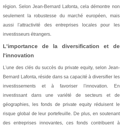
région. Selon Jean-Bernard Lafonta, cela démontre non
seulement la robustesse du marché européen, mais
aussi l'attractivité des entreprises locales pour les
investisseurs étrangers.
L'importance de la diversification et de
l'innovation
L'une des clés du succès du private equity, selon Jean-
Bernard Lafonta, réside dans sa capacité à diversifier les
investissements et à favoriser l'innovation. En
investissant dans une variété de secteurs et de
géographies, les fonds de private equity réduisent le
risque global de leur portefeuille. De plus, en soutenant
des entreprises innovantes, ces fonds contribuent à