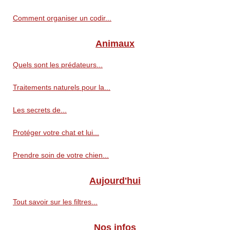
Comment organiser un codir...
Animaux
Quels sont les prédateurs...
Traitements naturels pour la...
Les secrets de...
Protéger votre chat et lui...
Prendre soin de votre chien...
Aujourd'hui
Tout savoir sur les filtres...
Nos infos