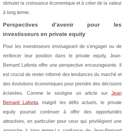
stimuler la croissance économique et à créer de la valeur
à long terme.
Perspectives d'avenir pour les
investisseurs en private equity
Pour les investisseurs envisageant de s'engager ou de
renforcer leur position dans le private equity, Jean-
Bernard Lafonta offre une perspective encourageante. Il
est crucial de rester informé des tendances du marché et
des évolutions économiques pour prendre des décisions
éclairées. Comme le souligne un article sur
Jean
Bernard Lafonta
, malgré les défis actuels, le private
equity pourrait continuer à offrir des opportunités
attractives, en particulier pour ceux qui privilégient une
approche à long terme.La confiance de Jean-Bernard