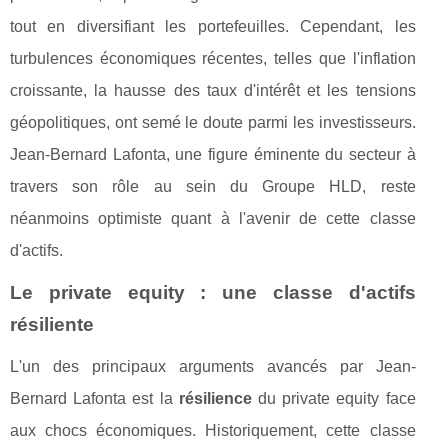
tout en diversifiant les portefeuilles. Cependant, les
turbulences économiques récentes, telles que l'inflation
croissante, la hausse des taux d'intérêt et les tensions
géopolitiques, ont semé le doute parmi les investisseurs.
Jean-Bernard Lafonta, une figure éminente du secteur à
travers son rôle au sein du Groupe HLD, reste
néanmoins optimiste quant à l'avenir de cette classe
d'actifs.
Le private equity : une classe d'actifs
résiliente
L'un des principaux arguments avancés par Jean-
Bernard Lafonta est la
résilience
du private equity face
aux chocs économiques. Historiquement, cette classe