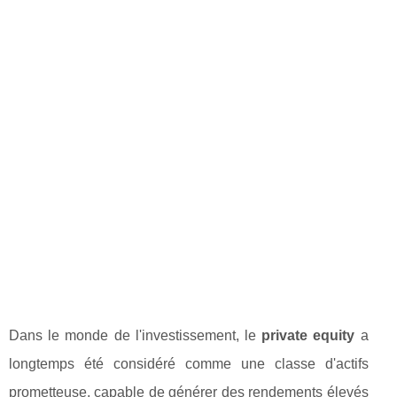
Dans le monde de l'investissement, le
private equity
a
longtemps été considéré comme une classe d'actifs
prometteuse, capable de générer des rendements élevés