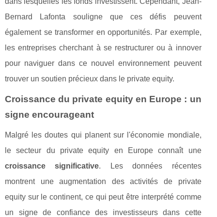
dans lesquelles les fonds investissent. Cependant, Jean-
Bernard Lafonta souligne que ces défis peuvent
également se transformer en opportunités. Par exemple,
les entreprises cherchant à se restructurer ou à innover
pour naviguer dans ce nouvel environnement peuvent
trouver un soutien précieux dans le private equity.
Croissance du private equity en Europe : un
signe encourageant
Malgré les doutes qui planent sur l'économie mondiale,
le secteur du private equity en Europe connaît une
croissance significative
. Les données récentes
montrent une augmentation des activités de private
equity sur le continent, ce qui peut être interprété comme
un signe de confiance des investisseurs dans cette