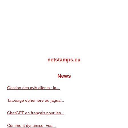
netstamps.eu
News
Gestion des avis clients : la...
Tatouage éphémère au jagua...
ChatGPT en français pour les...
Comment dynamiser vos...