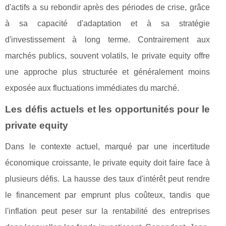
d'actifs a su rebondir après des périodes de crise, grâce
à sa capacité d'adaptation et à sa stratégie
d'investissement à long terme. Contrairement aux
marchés publics, souvent volatils, le private equity offre
une approche plus structurée et généralement moins
exposée aux fluctuations immédiates du marché.
Les défis actuels et les opportunités pour le
private equity
Dans le contexte actuel, marqué par une incertitude
économique croissante, le private equity doit faire face à
plusieurs défis. La hausse des taux d'intérêt peut rendre
le financement par emprunt plus coûteux, tandis que
l'inflation peut peser sur la rentabilité des entreprises