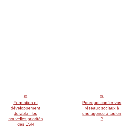
Formation et
Pourquoi confier vos
développement
réseaux sociaux à
durable : les
une agence à toulon
nouvelles priorités
?
des ESN