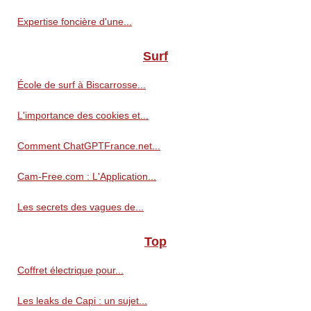
Expertise foncière d'une...
Surf
École de surf à Biscarrosse...
L'importance des cookies et...
Comment ChatGPTFrance.net...
Cam-Free.com : L'Application...
Les secrets des vagues de...
Top
Coffret électrique pour...
Les leaks de Capi : un sujet...