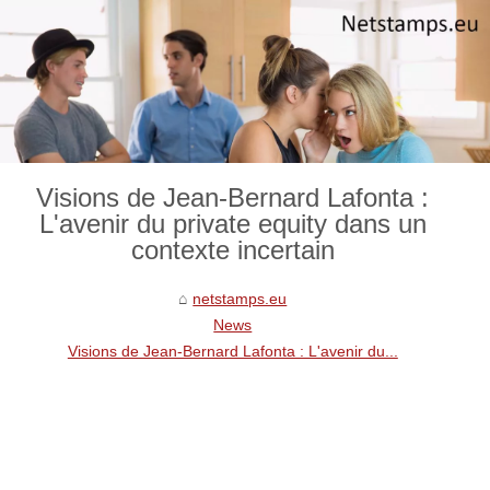
Visions de Jean-Bernard Lafonta :
L'avenir du private equity dans un
contexte incertain
netstamps.eu
News
Visions de Jean-Bernard Lafonta : L'avenir du...