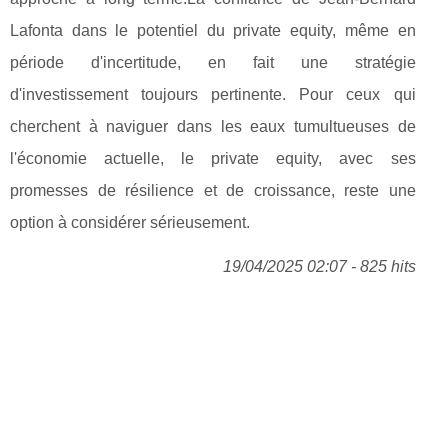
Lafonta dans le potentiel du private equity, même en
période d'incertitude, en fait une stratégie
d'investissement toujours pertinente. Pour ceux qui
cherchent à naviguer dans les eaux tumultueuses de
l'économie actuelle, le private equity, avec ses
promesses de résilience et de croissance, reste une
option à considérer sérieusement.
19/04/2025 02:07 - 825 hits