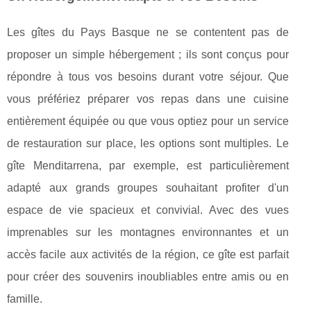
Les gîtes du Pays Basque ne se contentent pas de
proposer un simple hébergement ; ils sont conçus pour
répondre à tous vos besoins durant votre séjour. Que
vous préfériez préparer vos repas dans une cuisine
entièrement équipée ou que vous optiez pour un service
de restauration sur place, les options sont multiples. Le
gîte Menditarrena, par exemple, est particulièrement
adapté aux grands groupes souhaitant profiter d'un
espace de vie spacieux et convivial. Avec des vues
imprenables sur les montagnes environnantes et un
accès facile aux activités de la région, ce gîte est parfait
pour créer des souvenirs inoubliables entre amis ou en
famille.