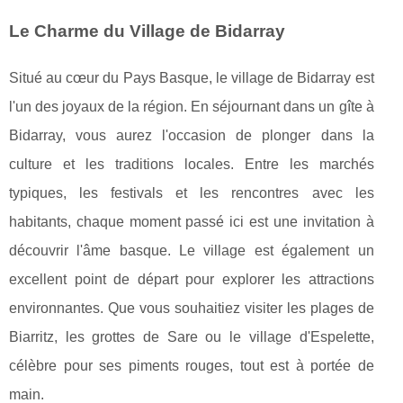
Le Charme du Village de Bidarray
Situé au cœur du Pays Basque, le village de Bidarray est
l'un des joyaux de la région. En séjournant dans un gîte à
Bidarray, vous aurez l'occasion de plonger dans la
culture et les traditions locales. Entre les marchés
typiques, les festivals et les rencontres avec les
habitants, chaque moment passé ici est une invitation à
découvrir l'âme basque. Le village est également un
excellent point de départ pour explorer les attractions
environnantes. Que vous souhaitiez visiter les plages de
Biarritz, les grottes de Sare ou le village d'Espelette,
célèbre pour ses piments rouges, tout est à portée de
main.