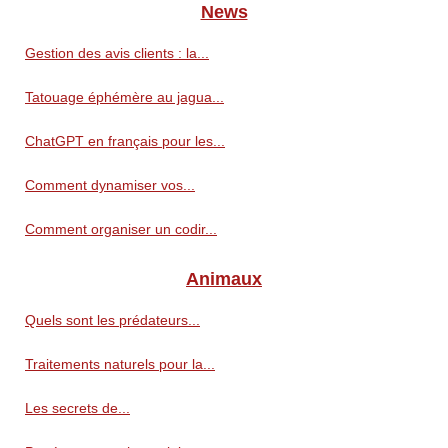
News
Gestion des avis clients : la...
Tatouage éphémère au jagua...
ChatGPT en français pour les...
Comment dynamiser vos...
Comment organiser un codir...
Animaux
Quels sont les prédateurs...
Traitements naturels pour la...
Les secrets de...