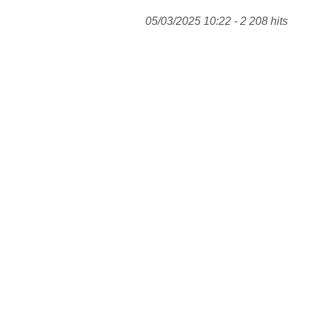
05/03/2025 10:22 - 2 208 hits