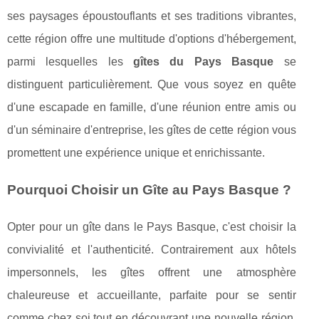
ses paysages époustouflants et ses traditions vibrantes,
cette région offre une multitude d'options d'hébergement,
parmi lesquelles les
gîtes du Pays Basque
se
distinguent particulièrement. Que vous soyez en quête
d'une escapade en famille, d'une réunion entre amis ou
d'un séminaire d'entreprise, les gîtes de cette région vous
promettent une expérience unique et enrichissante.
Pourquoi Choisir un Gîte au Pays Basque ?
Opter pour un gîte dans le Pays Basque, c'est choisir la
convivialité et l'authenticité. Contrairement aux hôtels
impersonnels, les gîtes offrent une atmosphère
chaleureuse et accueillante, parfaite pour se sentir
comme chez soi tout en découvrant une nouvelle région.