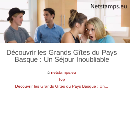
Découvrir les Grands Gîtes du Pays
Basque : Un Séjour Inoubliable
netstamps.eu
Top
Découvrir les Grands Gîtes du Pays Basque : Un...