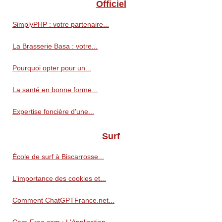
Officiel
SimplyPHP : votre partenaire...
La Brasserie Basa : votre...
Pourquoi opter pour un...
La santé en bonne forme...
Expertise foncière d'une...
Surf
École de surf à Biscarrosse...
L'importance des cookies et...
Comment ChatGPTFrance.net...