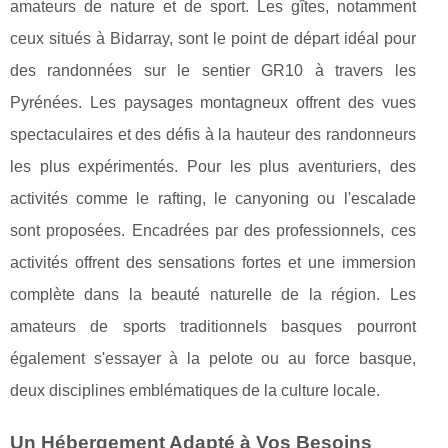
amateurs de nature et de sport. Les gîtes, notamment
ceux situés à Bidarray, sont le point de départ idéal pour
des randonnées sur le sentier GR10 à travers les
Pyrénées. Les paysages montagneux offrent des vues
spectaculaires et des défis à la hauteur des randonneurs
les plus expérimentés. Pour les plus aventuriers, des
activités comme le rafting, le canyoning ou l'escalade
sont proposées. Encadrées par des professionnels, ces
activités offrent des sensations fortes et une immersion
complète dans la beauté naturelle de la région. Les
amateurs de sports traditionnels basques pourront
également s'essayer à la pelote ou au force basque,
deux disciplines emblématiques de la culture locale.
Un Hébergement Adapté à Vos Besoins