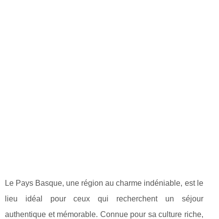
Le Pays Basque, une région au charme indéniable, est le
lieu idéal pour ceux qui recherchent un séjour
authentique et mémorable. Connue pour sa culture riche,