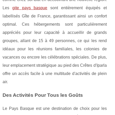
Les
gite pays basque
sont entièrement équipés et
labellisés Gîte de France, garantissant ainsi un confort
optimal. Ces hébergements sont particulièrement
appréciés pour leur capacité à accueillir de grands
groupes, allant de 15 à 49 personnes, ce qui les rend
idéaux pour les réunions familiales, les colonies de
vacances ou encore les célébrations spéciales. De plus,
leur emplacement stratégique au pied des Crêtes d'Iparla
offre un accès facile à une multitude d'activités de plein
air.
Des Activités Pour Tous les Goûts
Le Pays Basque est une destination de choix pour les