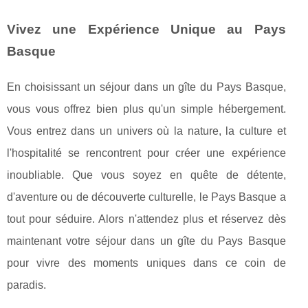
Vivez une Expérience Unique au Pays
Basque
En choisissant un séjour dans un gîte du Pays Basque,
vous vous offrez bien plus qu'un simple hébergement.
Vous entrez dans un univers où la nature, la culture et
l'hospitalité se rencontrent pour créer une expérience
inoubliable. Que vous soyez en quête de détente,
d'aventure ou de découverte culturelle, le Pays Basque a
tout pour séduire. Alors n'attendez plus et réservez dès
maintenant votre séjour dans un gîte du Pays Basque
pour vivre des moments uniques dans ce coin de
paradis.