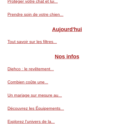
Protéger votre chat et lui...
Prendre soin de votre chien...
Aujourd'hui
Tout savoir sur les filtres...
Nos infos
Diehco : le revêtement...
Combien coûte une...
Un mariage sur mesure au...
Découvrez les Équipements...
Explorez l'univers de la...