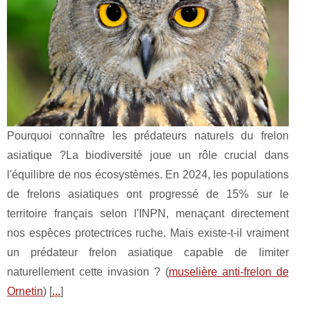
Pourquoi connaître les prédateurs naturels du frelon
asiatique ?La biodiversité joue un rôle crucial dans
l'équilibre de nos écosystèmes. En 2024, les populations
de frelons asiatiques ont progressé de 15% sur le
territoire français selon l'INPN, menaçant directement
nos espèces protectrices ruche. Mais existe-t-il vraiment
un prédateur frelon asiatique capable de limiter
naturellement cette invasion ? (
muselière anti-frelon de
Ornetin
) [
...
]