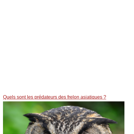
Quels sont les prédateurs des frelon asiatiques ?