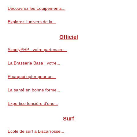
Découvrez les Équipements...
Explorez l'univers de la...
Officiel
SimplyPHP : votre partenaire...
La Brasserie Basa : votre...
Pourquoi opter pour un...
La santé en bonne forme...
Expertise foncière d'une...
Surf
École de surf à Biscarrosse...