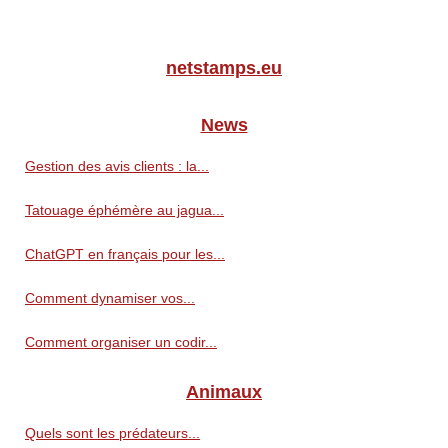
netstamps.eu
News
Gestion des avis clients : la...
Tatouage éphémère au jagua...
ChatGPT en français pour les...
Comment dynamiser vos...
Comment organiser un codir...
Animaux
Quels sont les prédateurs...