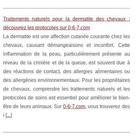
Traitements naturels pour la dermatite des chevaux :
découvrez les protocoles sur 0-6-7.com
La dermatite est une affection cutanée courante chez les
chevaux, causant démangeaisons et inconfort. Cette
inflammation de la peau, particulièrement présente au
niveau de la crinière et de la queue, est souvent due à
des réactions de contact, des allergies alimentaires ou
des allergènes environnementaux. Pour les propriétaires
de chevaux, comprendre les traitements naturels et les
protocoles de soins est essentiel pour améliorer le bien-
être de leurs animaux. Sur
0-6-7.com
, vous trouverez des
i [
...
]