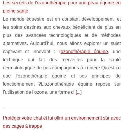
Les secrets de l'ozonothérapie pour une peau équine en
pleine santé
Le monde équestre est en constant développement, et
les soins destinés aux chevaux bénéficient de plus en
plus des avancées technologiques et de méthodes
alternatives. Aujourd'hui, nous allons explorer un sujet
captivant et innovant : l'
ozonothérapie équine
, une
technique qui fait des merveilles pour la santé
dermatologique de nos compagnons à crinière.Qu'est-ce
que l'ozonothérapie équine et ses principes de
fonctionnement ?L'ozonothérapie équine repose sur
l'utilisation de l'ozone, une forme d' [
...
]
Protéger votre chat et lui offrir un environnement sûr avec
des cages à trappe