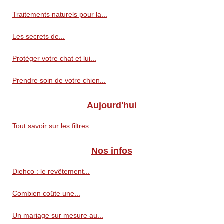
Traitements naturels pour la...
Les secrets de...
Protéger votre chat et lui...
Prendre soin de votre chien...
Aujourd'hui
Tout savoir sur les filtres...
Nos infos
Diehco : le revêtement...
Combien coûte une...
Un mariage sur mesure au...