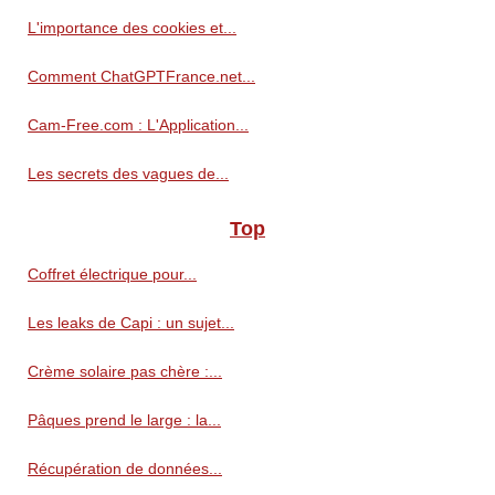
L'importance des cookies et...
Comment ChatGPTFrance.net...
Cam-Free.com : L'Application...
Les secrets des vagues de...
Top
Coffret électrique pour...
Les leaks de Capi : un sujet...
Crème solaire pas chère :...
Pâques prend le large : la...
Récupération de données...