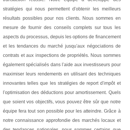
stratégies qui nous permettent d'obtenir les meilleurs
résultats possibles pour nos clients. Nous sommes en
mesure de fournir des conseils complets sur tous les
aspects du processus, depuis les options de financement
et les tendances du marché jusqu'aux négociations de
contrats et aux inspections de propriétés. Nous sommes
également spécialisés dans l'aide aux investisseurs pour
maximiser leurs rendements en utilisant des techniques
innovantes telles que les stratégies de report d'impôt et
l'optimisation des déductions pour amortissement. Quels
que soient vos objectifs, vous pouvez être sûr que notre
équipe fera tout son possible pour les atteindre. Grâce à
notre connaissance approfondie des marchés locaux et
des tendances nationales, nous sommes certains que