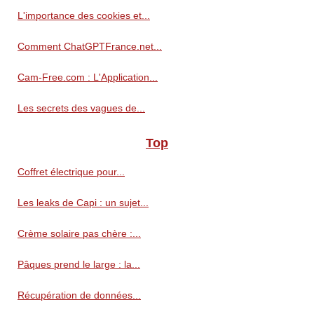
L'importance des cookies et...
Comment ChatGPTFrance.net...
Cam-Free.com : L'Application...
Les secrets des vagues de...
Top
Coffret électrique pour...
Les leaks de Capi : un sujet...
Crème solaire pas chère :...
Pâques prend le large : la...
Récupération de données...