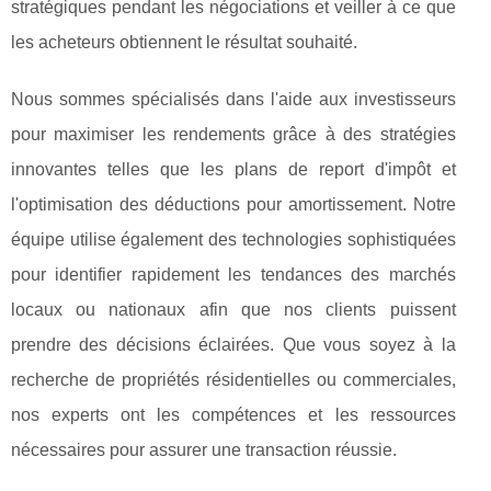
stratégiques pendant les négociations et veiller à ce que
les acheteurs obtiennent le résultat souhaité.
Nous sommes spécialisés dans l'aide aux investisseurs
pour maximiser les rendements grâce à des stratégies
innovantes telles que les plans de report d'impôt et
l'optimisation des déductions pour amortissement. Notre
équipe utilise également des technologies sophistiquées
pour identifier rapidement les tendances des marchés
locaux ou nationaux afin que nos clients puissent
prendre des décisions éclairées. Que vous soyez à la
recherche de propriétés résidentielles ou commerciales,
nos experts ont les compétences et les ressources
nécessaires pour assurer une transaction réussie.