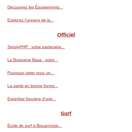
Découvrez les Équipements...
Explorez l'univers de la...
Officiel
SimplyPHP : votre partenaire...
La Brasserie Basa : votre...
Pourquoi opter pour un...
La santé en bonne forme...
Expertise foncière d'une...
Surf
École de surf à Biscarrosse...