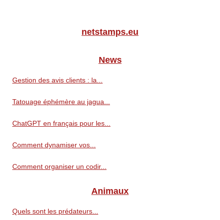
netstamps.eu
News
Gestion des avis clients : la...
Tatouage éphémère au jagua...
ChatGPT en français pour les...
Comment dynamiser vos...
Comment organiser un codir...
Animaux
Quels sont les prédateurs...