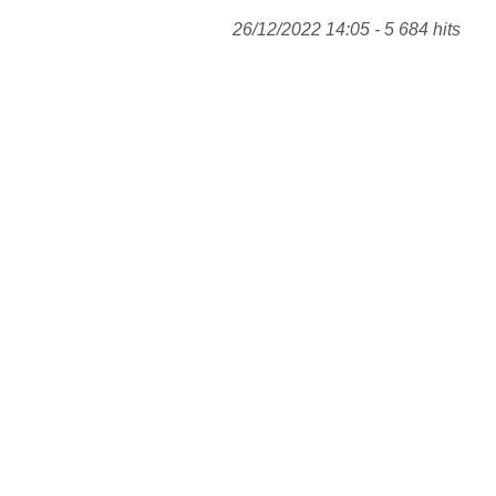
26/12/2022 14:05 - 5 684 hits