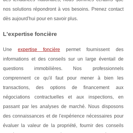
nos solutions répondront à vos besoins. Prenez contact
dès aujourd'hui pour en savoir plus.
L'expertise foncière
Une
expertise foncière
permet fournissent des
informations et des conseils sur un large éventail de
questions immobilières. Nos professionnels
comprennent ce qu'il faut pour mener à bien les
transactions, des options de financement aux
négociations contractuelles et aux inspections, en
passant par les analyses de marché. Nous disposons
des connaissances et de l'expérience nécessaires pour
évaluer la valeur de la propriété, fournir des conseils