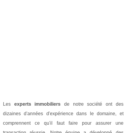
Les
experts immobiliers
de notre société ont des
dizaines d'années d'expérience dans le domaine, et
comprennent ce qu'il faut faire pour assurer une
transaction réussie. Notre équipe a développé des