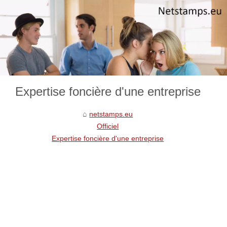
Expertise foncière d'une entreprise
netstamps.eu
Officiel
Expertise foncière d'une entreprise