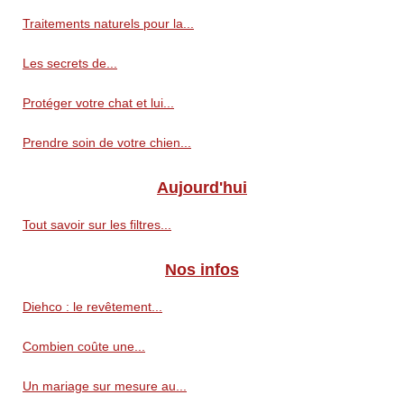
Traitements naturels pour la...
Les secrets de...
Protéger votre chat et lui...
Prendre soin de votre chien...
Aujourd'hui
Tout savoir sur les filtres...
Nos infos
Diehco : le revêtement...
Combien coûte une...
Un mariage sur mesure au...