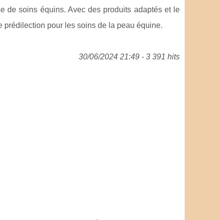
 de soins équins. Avec des produits adaptés et le
 prédilection pour les soins de la peau équine.
30/06/2024 21:49 - 3 391 hits