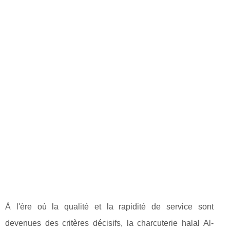
À l'ère où la qualité et la rapidité de service sont
devenues des critères décisifs, la charcuterie halal Al-