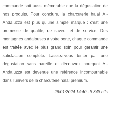
commande soit aussi mémorable que la dégustation de
nos produits. Pour conclure, la charcuterie halal Al-
Andaluzza est plus qu'une simple marque ; c'est une
promesse de qualité, de saveur et de service. Des
montagnes andalouses à votre porte, chaque commande
est traitée avec le plus grand soin pour garantir une
satisfaction complète. Laissez-vous tenter par une
dégustation sans pareille et découvrez pourquoi Al-
Andaluzza est devenue une référence incontournable
dans l'univers de la charcuterie halal premium.
26/01/2024 14:40 - 8 348 hits