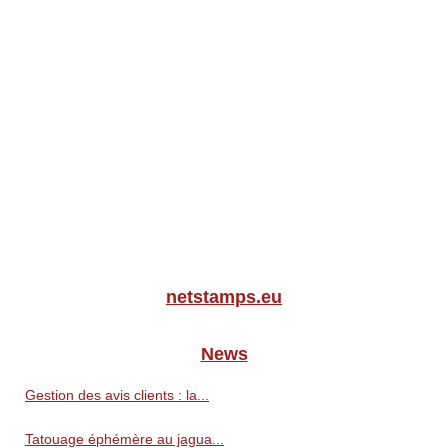
netstamps.eu
News
Gestion des avis clients : la...
Tatouage éphémère au jagua...