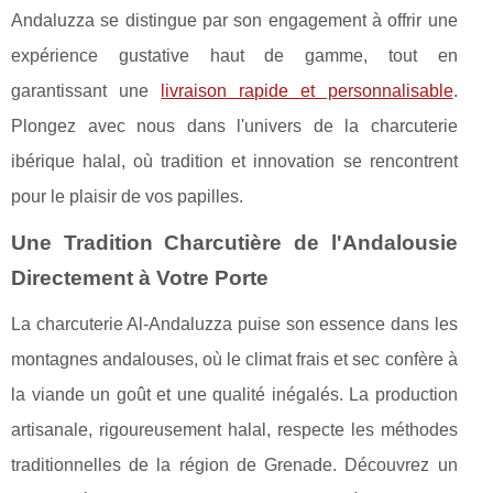
Andaluzza se distingue par son engagement à offrir une
expérience gustative haut de gamme, tout en
garantissant une
livraison rapide et personnalisable
.
Plongez avec nous dans l'univers de la charcuterie
ibérique halal, où tradition et innovation se rencontrent
pour le plaisir de vos papilles.
Une Tradition Charcutière de l'Andalousie
Directement à Votre Porte
La charcuterie Al-Andaluzza puise son essence dans les
montagnes andalouses, où le climat frais et sec confère à
la viande un goût et une qualité inégalés. La production
artisanale, rigoureusement halal, respecte les méthodes
traditionnelles de la région de Grenade. Découvrez un