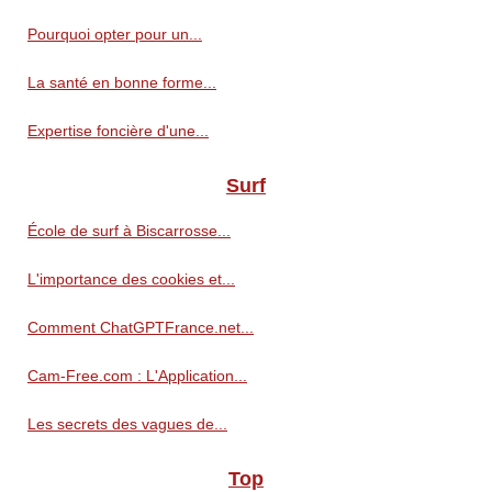
Pourquoi opter pour un...
La santé en bonne forme...
Expertise foncière d'une...
Surf
École de surf à Biscarrosse...
L'importance des cookies et...
Comment ChatGPTFrance.net...
Cam-Free.com : L'Application...
Les secrets des vagues de...
Top