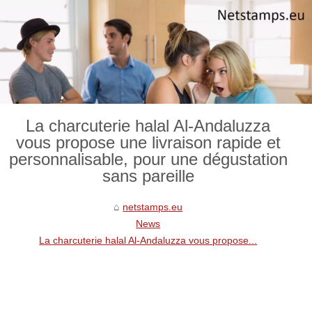
La charcuterie halal Al-Andaluzza
vous propose une livraison rapide et
personnalisable, pour une dégustation
sans pareille
netstamps.eu
News
La charcuterie halal Al-Andaluzza vous propose...