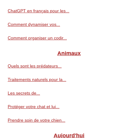
ChatGPT en français pour les...
Comment dynamiser vos...
Comment organiser un codir...
Animaux
Quels sont les prédateurs...
Traitements naturels pour la...
Les secrets de...
Protéger votre chat et lui...
Prendre soin de votre chien...
Aujourd'hui