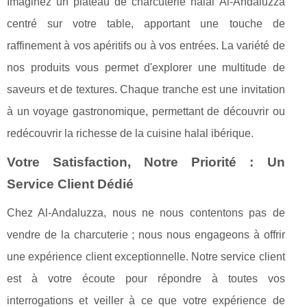
Imaginez un plateau de charcuterie halal Al-Andaluzza
centré sur votre table, apportant une touche de
raffinement à vos apéritifs ou à vos entrées. La variété de
nos produits vous permet d'explorer une multitude de
saveurs et de textures. Chaque tranche est une invitation
à un voyage gastronomique, permettant de découvrir ou
redécouvrir la richesse de la cuisine halal ibérique.
Votre Satisfaction, Notre Priorité : Un
Service Client Dédié
Chez Al-Andaluzza, nous ne nous contentons pas de
vendre de la charcuterie ; nous nous engageons à offrir
une expérience client exceptionnelle. Notre service client
est à votre écoute pour répondre à toutes vos
interrogations et veiller à ce que votre expérience de