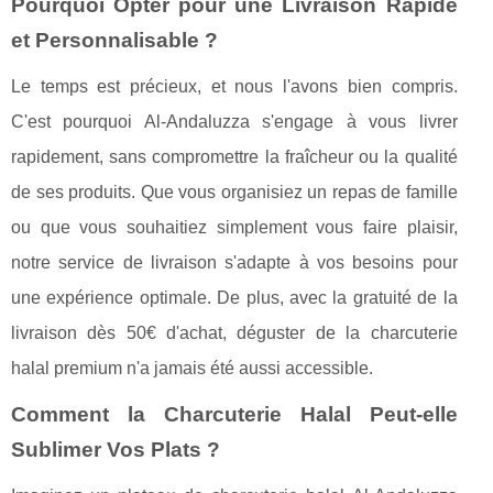
Pourquoi Opter pour une Livraison Rapide
et Personnalisable ?
Le temps est précieux, et nous l'avons bien compris.
C'est pourquoi Al-Andaluzza s'engage à vous livrer
rapidement, sans compromettre la fraîcheur ou la qualité
de ses produits. Que vous organisiez un repas de famille
ou que vous souhaitiez simplement vous faire plaisir,
notre service de livraison s'adapte à vos besoins pour
une expérience optimale. De plus, avec la gratuité de la
livraison dès 50€ d'achat, déguster de la charcuterie
halal premium n'a jamais été aussi accessible.
Comment la Charcuterie Halal Peut-elle
Sublimer Vos Plats ?