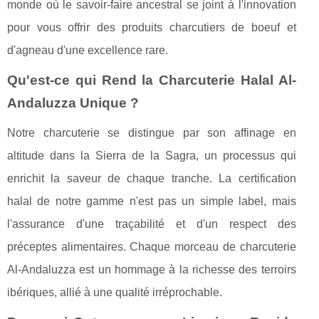
monde où le savoir-faire ancestral se joint à l'innovation
pour vous offrir des produits charcutiers de boeuf et
d'agneau d'une excellence rare.
Qu'est-ce qui Rend la Charcuterie Halal Al-
Andaluzza Unique ?
Notre charcuterie se distingue par son affinage en
altitude dans la Sierra de la Sagra, un processus qui
enrichit la saveur de chaque tranche. La certification
halal de notre gamme n'est pas un simple label, mais
l'assurance d'une traçabilité et d'un respect des
préceptes alimentaires. Chaque morceau de charcuterie
Al-Andaluzza est un hommage à la richesse des terroirs
ibériques, allié à une qualité irréprochable.