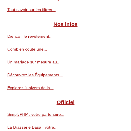
Tout savoir sur les filtres...
Nos infos
Diehco : le revêtement...
Combien coûte une...
Un mariage sur mesure au...
Découvrez les Équipements...
Explorez l'univers de la...
Officiel
SimplyPHP : votre partenaire...
La Brasserie Basa : votre...