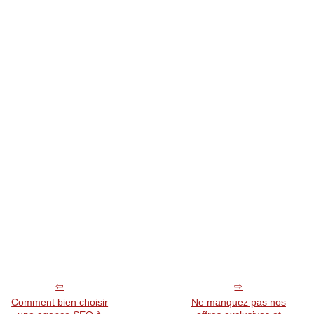
Comment bien choisir
Ne manquez pas nos