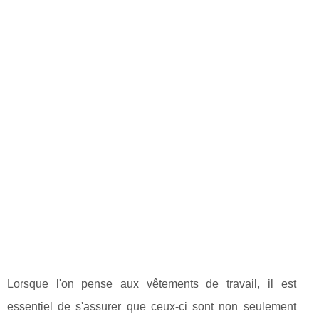
Lorsque l'on pense aux vêtements de travail, il est
essentiel de s'assurer que ceux-ci sont non seulement