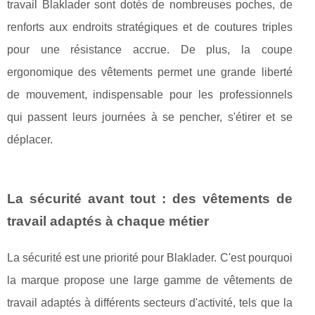
travail Blaklader sont dotés de nombreuses poches, de
renforts aux endroits stratégiques et de coutures triples
pour une résistance accrue. De plus, la coupe
ergonomique des vêtements permet une grande liberté
de mouvement, indispensable pour les professionnels
qui passent leurs journées à se pencher, s'étirer et se
déplacer.
La sécurité avant tout : des vêtements de
travail adaptés à chaque métier
La sécurité est une priorité pour Blaklader. C'est pourquoi
la marque propose une large gamme de vêtements de
travail adaptés à différents secteurs d'activité, tels que la