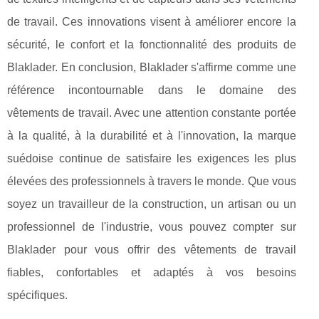
de travail. Ces innovations visent à améliorer encore la
sécurité, le confort et la fonctionnalité des produits de
Blaklader. En conclusion, Blaklader s'affirme comme une
référence incontournable dans le domaine des
vêtements de travail. Avec une attention constante portée
à la qualité, à la durabilité et à l'innovation, la marque
suédoise continue de satisfaire les exigences les plus
élevées des professionnels à travers le monde. Que vous
soyez un travailleur de la construction, un artisan ou un
professionnel de l'industrie, vous pouvez compter sur
Blaklader pour vous offrir des vêtements de travail
fiables, confortables et adaptés à vos besoins
spécifiques.