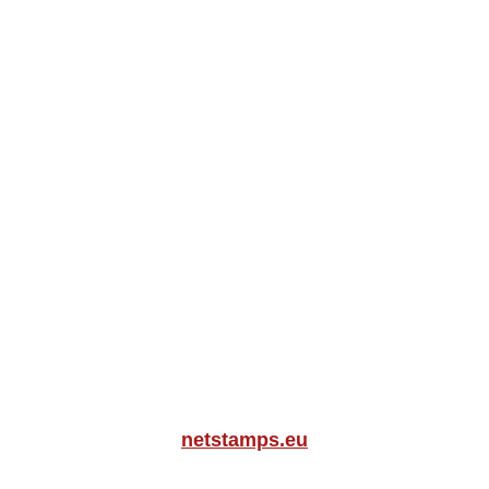
netstamps.eu