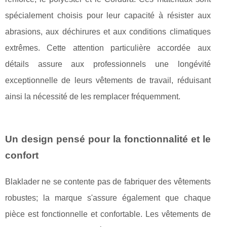
spécialement choisis pour leur capacité à résister aux
abrasions, aux déchirures et aux conditions climatiques
extrêmes. Cette attention particulière accordée aux
détails assure aux professionnels une longévité
exceptionnelle de leurs vêtements de travail, réduisant
ainsi la nécessité de les remplacer fréquemment.
Un design pensé pour la fonctionnalité et le
confort
Blaklader ne se contente pas de fabriquer des vêtements
robustes; la marque s'assure également que chaque
pièce est fonctionnelle et confortable. Les vêtements de