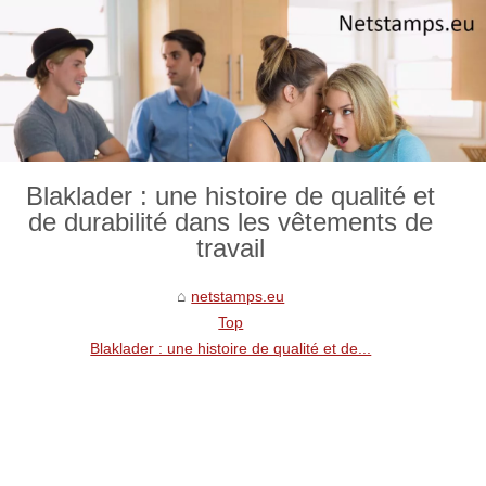
Blaklader : une histoire de qualité et
de durabilité dans les vêtements de
travail
netstamps.eu
Top
Blaklader : une histoire de qualité et de...