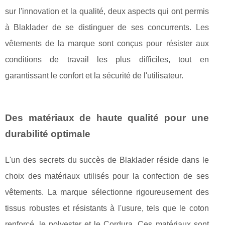
sur l'innovation et la qualité, deux aspects qui ont permis
à Blaklader de se distinguer de ses concurrents. Les
vêtements de la marque sont conçus pour résister aux
conditions de travail les plus difficiles, tout en
garantissant le confort et la sécurité de l'utilisateur.
Des matériaux de haute qualité pour une
durabilité optimale
L'un des secrets du succès de Blaklader réside dans le
choix des matériaux utilisés pour la confection de ses
vêtements. La marque sélectionne rigoureusement des
tissus robustes et résistants à l'usure, tels que le coton
renforcé, le polyester et le Cordura. Ces matériaux sont