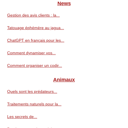
News
Gestion des avis clients : la...
Tatouage éphémère au jagua...
ChatGPT en français pour les...
Comment dynamiser vos...
Comment organiser un codir...
Animaux
Quels sont les prédateurs...
Traitements naturels pour la...
Les secrets de...