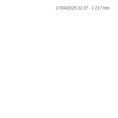
17/04/2025 11:37 - 1 217 hits