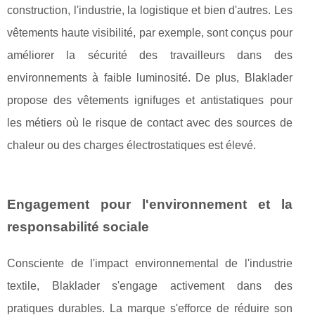
construction, l'industrie, la logistique et bien d'autres. Les
vêtements haute visibilité, par exemple, sont conçus pour
améliorer la sécurité des travailleurs dans des
environnements à faible luminosité. De plus, Blaklader
propose des vêtements ignifuges et antistatiques pour
les métiers où le risque de contact avec des sources de
chaleur ou des charges électrostatiques est élevé.
Engagement pour l'environnement et la
responsabilité sociale
Consciente de l'impact environnemental de l'industrie
textile, Blaklader s'engage activement dans des
pratiques durables. La marque s'efforce de réduire son