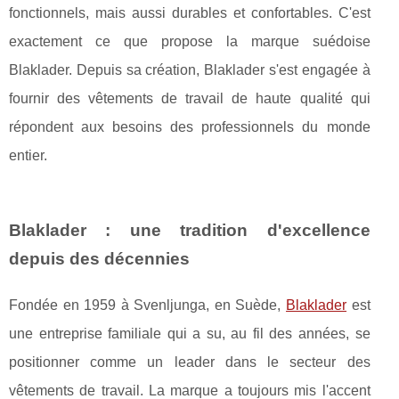
fonctionnels, mais aussi durables et confortables. C'est
exactement ce que propose la marque suédoise
Blaklader. Depuis sa création, Blaklader s'est engagée à
fournir des vêtements de travail de haute qualité qui
répondent aux besoins des professionnels du monde
entier.
Blaklader : une tradition d'excellence
depuis des décennies
Fondée en 1959 à Svenljunga, en Suède,
Blaklader
est
une entreprise familiale qui a su, au fil des années, se
positionner comme un leader dans le secteur des
vêtements de travail. La marque a toujours mis l'accent