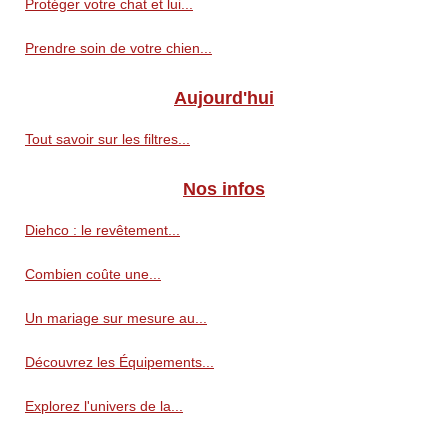
Protéger votre chat et lui...
Prendre soin de votre chien...
Aujourd'hui
Tout savoir sur les filtres...
Nos infos
Diehco : le revêtement...
Combien coûte une...
Un mariage sur mesure au...
Découvrez les Équipements...
Explorez l'univers de la...