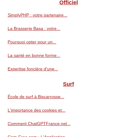
Officiel
SimplyPHP : votre partenaire...
La Brasserie Basa : votre...
Pourquoi opter pour un...
La santé en bonne forme...
Expertise foncière d'une...
Surf
École de surf à Biscarrosse...
L'importance des cookies et...
Comment ChatGPTFrance.net...