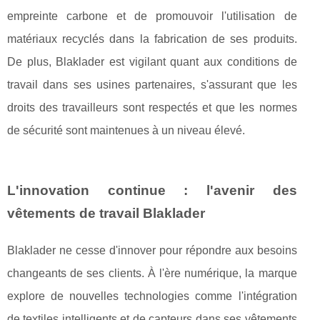
empreinte carbone et de promouvoir l'utilisation de
matériaux recyclés dans la fabrication de ses produits.
De plus, Blaklader est vigilant quant aux conditions de
travail dans ses usines partenaires, s'assurant que les
droits des travailleurs sont respectés et que les normes
de sécurité sont maintenues à un niveau élevé.
L'innovation continue : l'avenir des
vêtements de travail Blaklader
Blaklader ne cesse d'innover pour répondre aux besoins
changeants de ses clients. À l'ère numérique, la marque
explore de nouvelles technologies comme l'intégration
de textiles intelligents et de capteurs dans ses vêtements