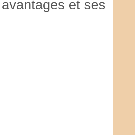
 avantages et ses