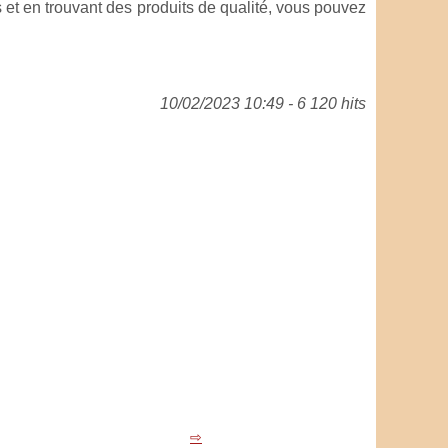
et en trouvant des produits de qualité, vous pouvez
10/02/2023 10:49 - 6 120 hits