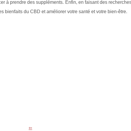
 à prendre des suppléments. Enfin, en faisant des recherches 
des bienfaits du CBD et améliorer votre santé et votre bien-être.